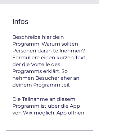
Infos
Beschreibe hier dein
Programm. Warum sollten
Personen daran teilnehmen?
Formuliere einen kurzen Text,
der die Vorteile des
Programms erklärt. So
nehmen Besucher eher an
deinem Programm teil.
Die Teilnahme an diesem
Programm ist über die App
von Wix möglich.
App öffnen