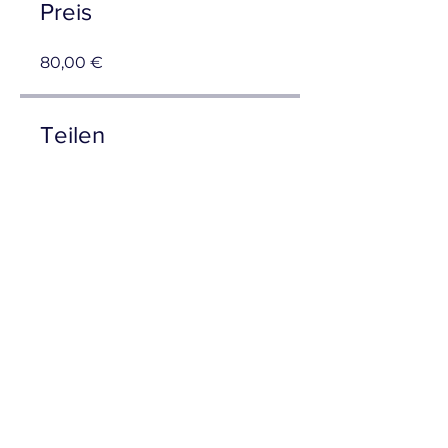
Preis
80,00 €
Teilen
Teilnehmen